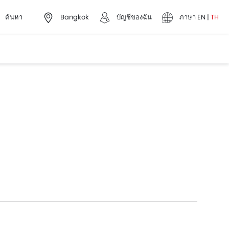
ค้นหา
Bangkok
บัญชีของฉัน
ภาษา
EN
|
TH