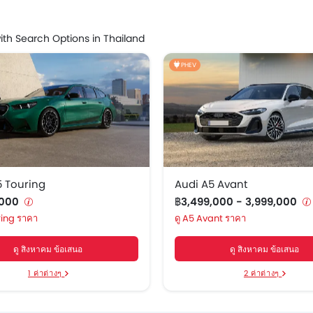
ith Search Options in Thailand
PHEV
 Touring
Audi A5 Avant
,000
฿3,499,000 - 3,999,000
ing ราคา
A5 Avant ราคา
ดู สิงหาคม ข้อเสนอ
ดู สิงหาคม ข้อเสนอ
1 ค่าต่างๆ
2 ค่าต่างๆ