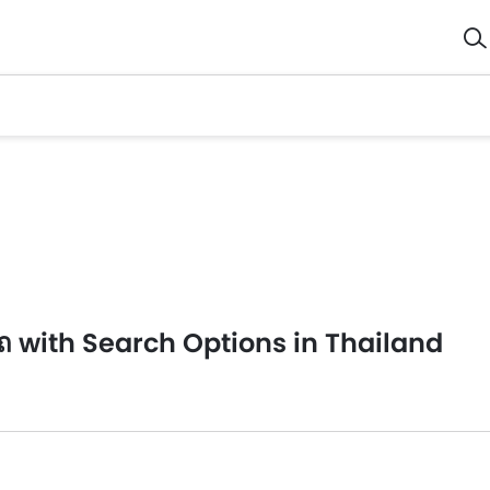
 with Search Options in Thailand