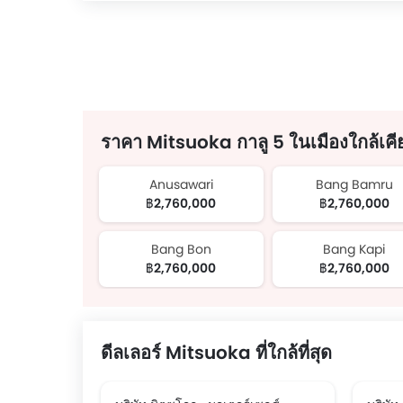
ราคา Mitsuoka กาลู 5 ในเมืองใกล้เคี
Anusawari
Bang Bamru
฿2,760,000
฿2,760,000
Bang Bon
Bang Kapi
฿2,760,000
฿2,760,000
ดีลเลอร์ Mitsuoka ที่ใกล้ที่สุด