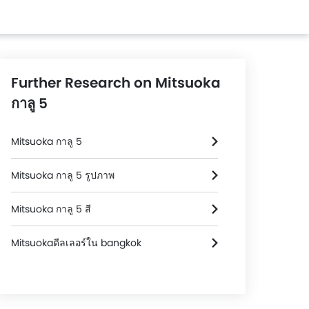
Further Research on Mitsuoka
กาลู 5
Mitsuoka กาลู 5
Mitsuoka กาลู 5 รูปภาพ
Mitsuoka กาลู 5 สี
Mitsuokaดีลเลอร์ใน bangkok