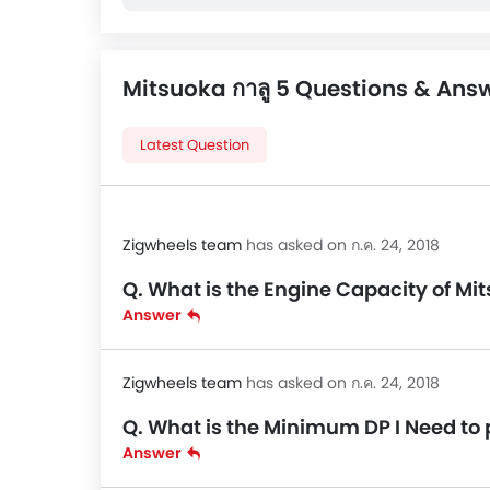
Mitsuoka กาลู 5 Questions & Ans
Latest Question
Zigwheels team
has asked on ก.ค. 24, 2018
Q. What is the Engine Capacity of Mit
Answer
Zigwheels team
has asked on ก.ค. 24, 2018
Q. What is the Minimum DP I Need to 
Answer