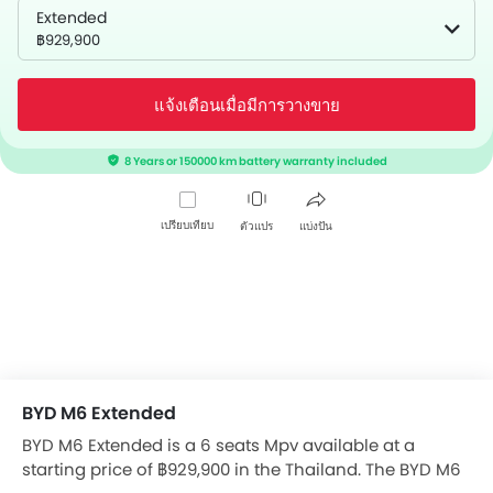
Extended
฿929,900
แจ้งเตือนเมื่อมีการวางขาย
8 Years or 150000 km battery warranty included
เปรียบเทียบ
ตัวแปร
แบ่งปัน
BYD M6 Extended
BYD M6 Extended is a 6 seats Mpv available at a
starting price of ฿929,900 in the Thailand. The BYD M6