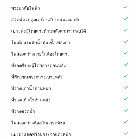
พวงมาลัยไฟฟ้า
สวิตช์ควบคุมเครื่องเสียงบนพวงมาลัย
เบาะนั่งผู้โดยสารด้านหลังสามารถพับได้
ไฟเตือนระดับน้ำมันเชื้อเพลิงต่ำ
ไฟส่องสว่างภายในห้องโดยสาร
ที่รองศีรษะผู้โดยสารตอนหลัง
ที่พักแขนตรงกลางเบาะหลัง
ที่วางแก้วน้ำด้านหน้า
ที่วางแก้วน้ำด้านหลัง
ที่วางขวดน้ำ
ไฟส่องสว่างห้องสัมภาระท้าย
แผงบังแดดพร้อมกระจกแต่งหน้า