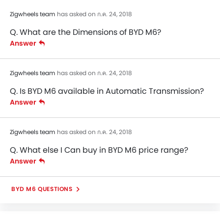
Zigwheels team
has asked on ก.ค. 24, 2018
Q. What are the Dimensions of BYD M6?
Answer
Zigwheels team
has asked on ก.ค. 24, 2018
Q. Is BYD M6 available in Automatic Transmission?
Answer
Zigwheels team
has asked on ก.ค. 24, 2018
Q. What else I Can buy in BYD M6 price range?
Answer
BYD M6 QUESTIONS