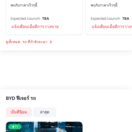
พบกับราคาเร็วๆนี้
พบกับราคาเร็วๆนี้
Expected Launch
TBA
Expected Launch
TBA
แจ้งเตือนเมื่อมีการวางขาย
แจ้งเตือนเมื่อมีการวา
รถ ที่กำลังจะมา
BYD ฟีเจอร์ รถ
เป็นที่นิยม
ล่าสุด
EV