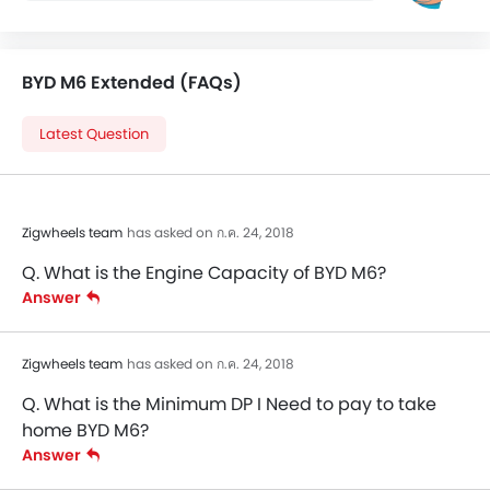
BYD M6 Extended (FAQs)
Latest Question
Zigwheels team
has asked on ก.ค. 24, 2018
Q. What is the Engine Capacity of BYD M6?
Answer
Zigwheels team
has asked on ก.ค. 24, 2018
Q. What is the Minimum DP I Need to pay to take
home BYD M6?
Answer