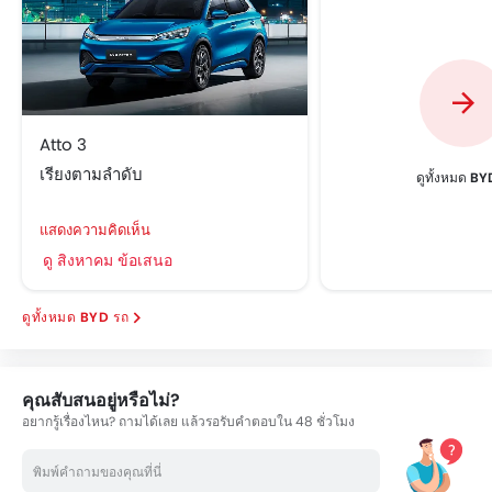
Atto 3
เรียงตามลำดับ
ดูทั้งหมด BY
แสดงความคิดเห็น
ดู สิงหาคม ข้อเสนอ
BYD รถ
คุณสับสนอยู่หรือไม่?
อยากรู้เรื่องไหน? ถามได้เลย แล้วรอรับคำตอบใน 48 ชั่วโมง