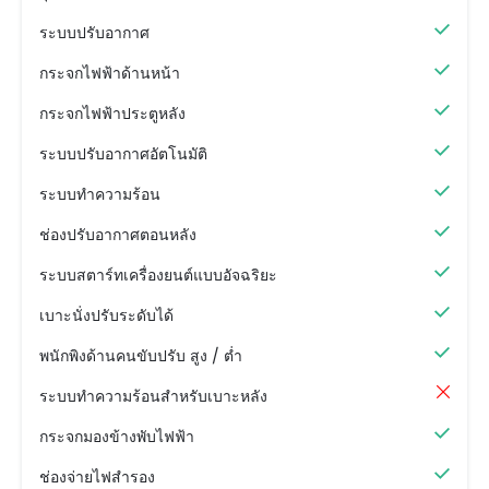
ระบบปรับอากาศ
กระจกไฟฟ้าด้านหน้า
กระจกไฟฟ้าประตูหลัง
ระบบปรับอากาศอัตโนมัติ
ระบบทำความร้อน
ช่องปรับอากาศตอนหลัง
ระบบสตาร์ทเครื่องยนต์แบบอัจฉริยะ
เบาะนั่งปรับระดับได้
พนักพิงด้านคนขับปรับ สูง / ต่ำ
ระบบทำความร้อนสำหรับเบาะหลัง
กระจกมองข้างพับไฟฟ้า
ช่องจ่ายไฟสำรอง