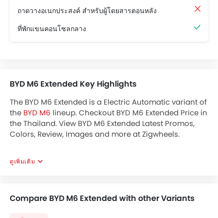
ถาดวางอเนกประสงค์ สำหรับผู้โดยสารตอนหลัง
ที่พักแขนคอนโซลกลาง
BYD M6 Extended Key Highlights
The BYD M6 Extended is a Electric Automatic variant of
the
BYD M6
lineup. Checkout BYD M6 Extended Price in
the Thailand. View BYD M6 Extended Latest Promos,
Colors, Review, Images and more at Zigwheels.
ดูเพิ่มเติม
Compare BYD M6 Extended with other Variants