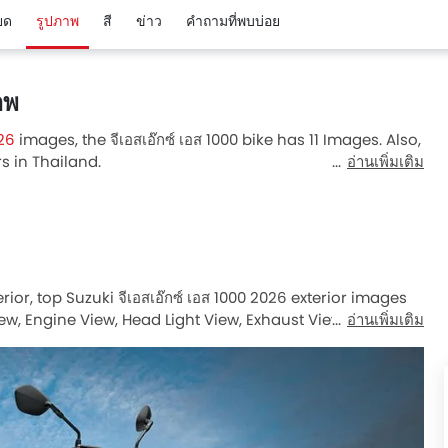
ยด
รูปภาพ
สี
ข่าว
คำถามที่พบบ่อย
าพ
026
images, the จีเอสเอ๊กซ์ เอส 1000 bike has 11 Images. Also,
ors in Thailand.
อ่านเพิ่มเติม
terior, top Suzuki จีเอสเอ๊กซ์ เอส 1000 2026 exterior images
ew, Engine View, Head Light View, Exhaust View, Rider
อ่านเพิ่มเติม
ear Tyre, Cooling System.