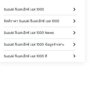
Suzuki จีเอสเอ๊กซ์ เอส 1000
ลิสต์ราคา Suzuki จีเอสเอ๊กซ์ เอส 1000
Suzuki จีเอสเอ๊กซ์ เอส 1000 News
Suzuki จีเอสเอ๊กซ์ เอส 1000 ข้อมูลจำเพาะ
Suzuki จีเอสเอ๊กซ์ เอส 1000 สี
Suzuki จีเอสเอ๊กซ์ เอส 1000 FAQs