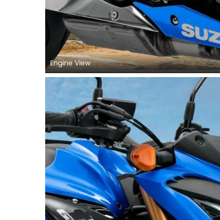
Engine View