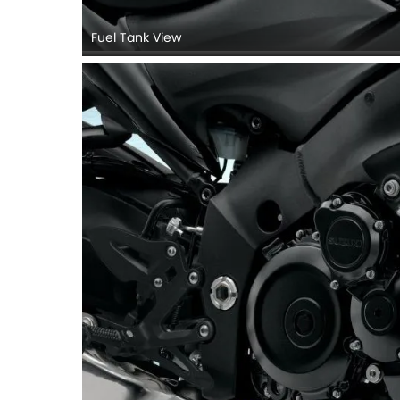
Fuel Tank View