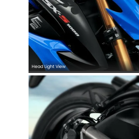
Head Light View