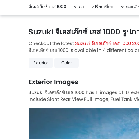
จีเอสเอ๊กซ์ เอส 1000
ราคา
เปรียบเทียบ
รายละเอี
Suzuki จีเอสเอ๊กซ์ เอส 1000 รูปภ
Checkout the latest
Suzuki จีเอสเอ๊กซ์ เอส 1000 2
จีเอสเอ๊กซ์ เอส 1000 is available in 4 different col
Exterior
Color
Exterior Images
Suzuki จีเอสเอ๊กซ์ เอส 1000 has 11 images of its ex
include Slant Rear View Full Image, Fuel Tank Vi
Seat View, Front Brake, Rear Brake, Front Tyre, R