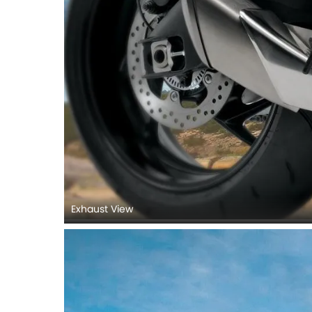
Exhaust View