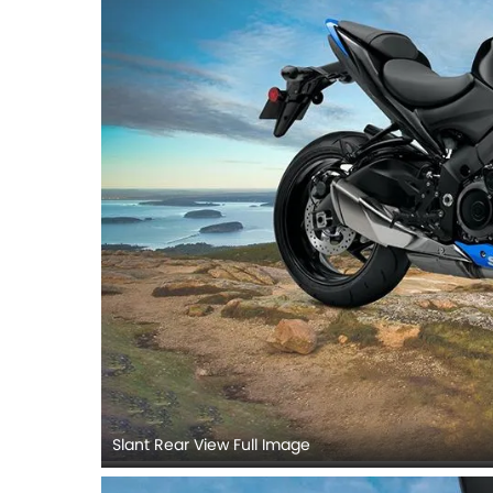
Slant Rear View Full Image