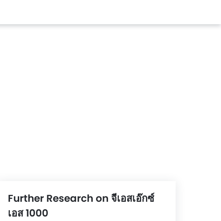
Further Research on จีเอสเอ๊กซ์
เอส 1000