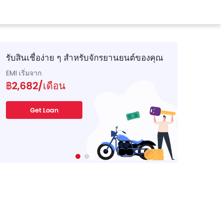
รับสินเชื่อง่าย ๆ สำหรับจักรยานยนต์ของคุณ
EMI เริ่มจาก
฿2,682/เดือน
Get Loan