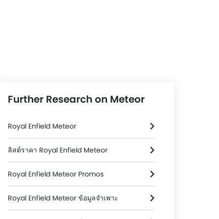
Further Research on Meteor
Royal Enfield Meteor
ลิสต์ราคา Royal Enfield Meteor
Royal Enfield Meteor Promos
Royal Enfield Meteor ข้อมูลจำเพาะ