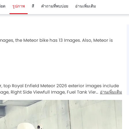
ียด
รูปภาพ
สี
คำถามที่พบบ่อย
อ่านเพิ่มเติม
mages, the Meteor bike has 13 Images. Also, Meteor is
or, top Royal Enfield Meteor 2026 exterior images include
Image, Right Side Viewfull Image, Fuel Tank View, Engine
อ่านเพิ่มเติม
iew, Front Brake, Rear Brake, Rear Tyre, Back Side View,