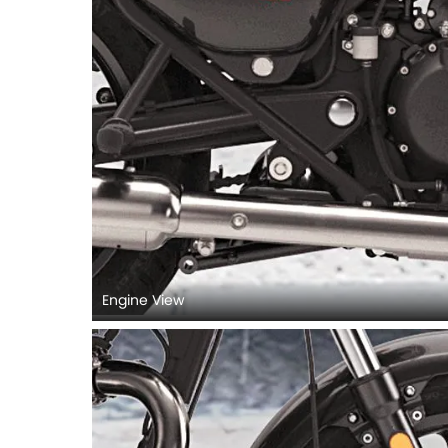
Engine View