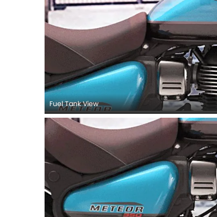
Fuel Tank View