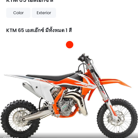
Color
Exterior
KTM 65 เอสเอ๊กซ์ มีทั้งหมด 1 สี