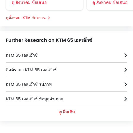
ดู สิงหาคม ข้อเสนอ
ดู สิงหาคม ข้อเสนอ
KTM จักรยาน
Further Research on KTM 65 เอสเอ๊กซ์
KTM 65 เอสเอ๊กซ์
ลิสต์ราคา KTM 65 เอสเอ๊กซ์
KTM 65 เอสเอ๊กซ์ รูปภาพ
KTM 65 เอสเอ๊กซ์ ข้อมูลจำเพาะ
ดูเพิ่มเติม
KTM 65 เอสเอ๊กซ์ FAQs
KTM 65 เอสเอ๊กซ์ วิดีโอ