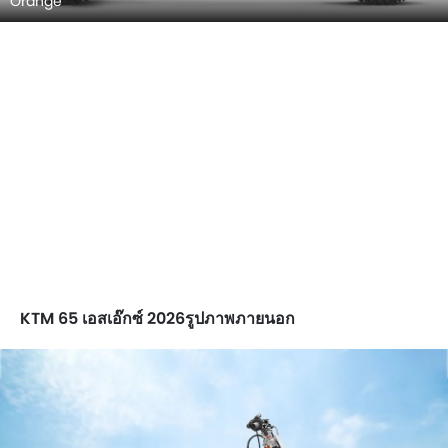
Orange
KTM 65 เอสเอ๊กซ์ 2026รูปภาพภายนอก