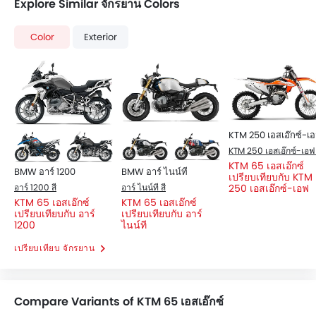
Explore Similar จักรยาน Colors
Color
Exterior
KTM 250 เอสเอ๊กซ์-เ
KTM 250 เอสเอ๊กซ์-เอฟ 
KTM 65 เอสเอ๊กซ์
BMW อาร์ 1200
BMW อาร์ ไนน์ที
เปรียบเทียบกับ KTM
อาร์ 1200 สี
อาร์ ไนน์ที สี
250 เอสเอ๊กซ์-เอฟ
KTM 65 เอสเอ๊กซ์
KTM 65 เอสเอ๊กซ์
เปรียบเทียบกับ อาร์
เปรียบเทียบกับ อาร์
1200
ไนน์ที
เปรียบเทียบ จักรยาน
Compare Variants of KTM 65 เอสเอ๊กซ์