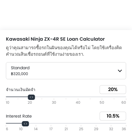
Kawasaki Ninja ZX-4R SE Loan Calculator
ดูว่าคุณสามารถซื้อรถในฝันของคุณได้หรือไม่ โดยใช้เครื่องคิด
คำนวณสินเชื่อรถยนต์ที่ใช้งานง่ายของเรา.
Standard
฿320,000
จำนวนเงินมัดจำ
10
20
30
40
50
60
Interest Rate
6
10
14
17
21
25
29
32
36