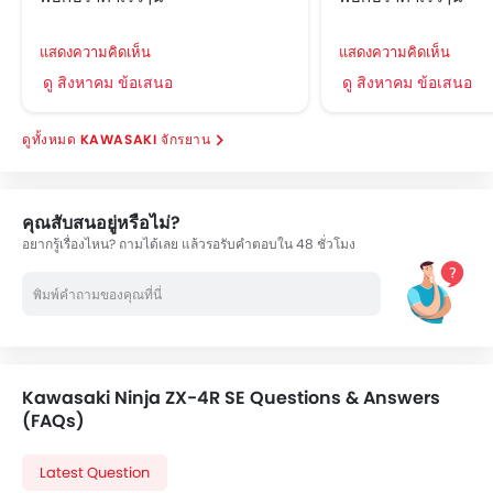
แสดงความคิดเห็น
แสดงความคิดเห็น
ดู สิงหาคม ข้อเสนอ
ดู สิงหาคม ข้อเสนอ
KAWASAKI จักรยาน
คุณสับสนอยู่หรือไม่?
อยากรู้เรื่องไหน? ถามได้เลย แล้วรอรับคำตอบใน 48 ชั่วโมง
Kawasaki Ninja ZX-4R SE Questions & Answers
(FAQs)
Latest Question