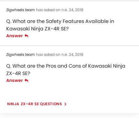
Zigwheels team
has asked on ก.ค. 24, 2018
Q. What are the Safety Features Available in
Kawasaki Ninja ZX-4R SE?
Answer
Zigwheels team
has asked on ก.ค. 24, 2018
Q. What are the Pros and Cons of Kawasaki Ninja
ZX-4R SE?
Answer
NINJA ZX-4R SE QUESTIONS