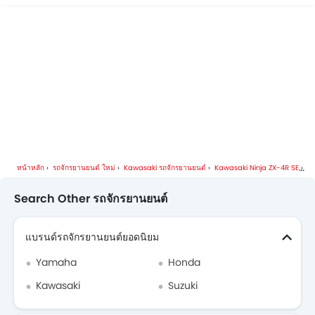
หน้าหลัก
รถจักรยานยนต์ ใหม่
Kawasaki รถจักรยานยนต์
Kawasaki Ninja ZX-4R SE
ร
Search Other รถจักรยานยนต์
แบรนด์รถจักรยานยนต์ยอดนิยม
Yamaha
Honda
Kawasaki
Suzuki