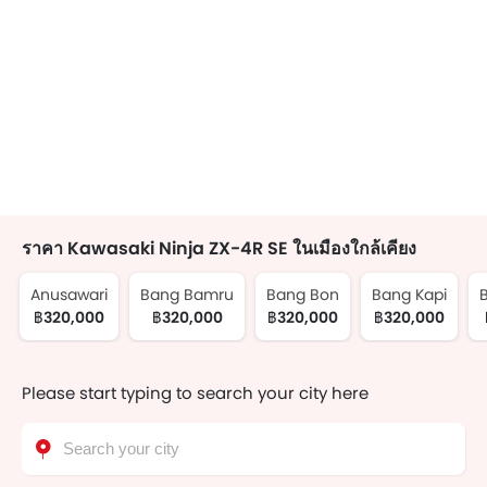
ราคา Kawasaki Ninja ZX-4R SE ในเมืองใกล้เคียง
Anusawari
Bang Bamru
Bang Bon
Bang Kapi
฿320,000
฿320,000
฿320,000
฿320,000
Please start typing to search your city here