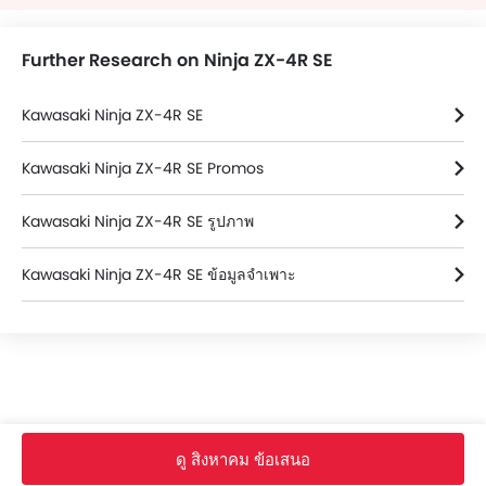
Further Research on Ninja ZX-4R SE
Kawasaki Ninja ZX-4R SE
Kawasaki Ninja ZX-4R SE Promos
Kawasaki Ninja ZX-4R SE รูปภาพ
Kawasaki Ninja ZX-4R SE ข้อมูลจำเพาะ
Kawasaki Ninja ZX-4R SE FAQs
ดู สิงหาคม ข้อเสนอ