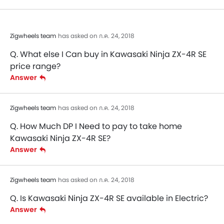
Zigwheels team
has asked on ก.ค. 24, 2018
Q. What else I Can buy in Kawasaki Ninja ZX-4R SE
price range?
Answer
Zigwheels team
has asked on ก.ค. 24, 2018
Q. How Much DP I Need to pay to take home
Kawasaki Ninja ZX-4R SE?
Answer
Zigwheels team
has asked on ก.ค. 24, 2018
Q. Is Kawasaki Ninja ZX-4R SE available in Electric?
Answer