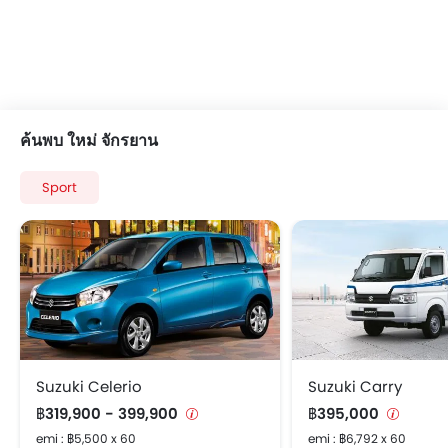
ค้นพบ ใหม่ จักรยาน
Sport
Suzuki Celerio
Suzuki Carry
฿319,900 - 399,900
฿395,000
emi : ฿5,500 x 60
emi : ฿6,792 x 60