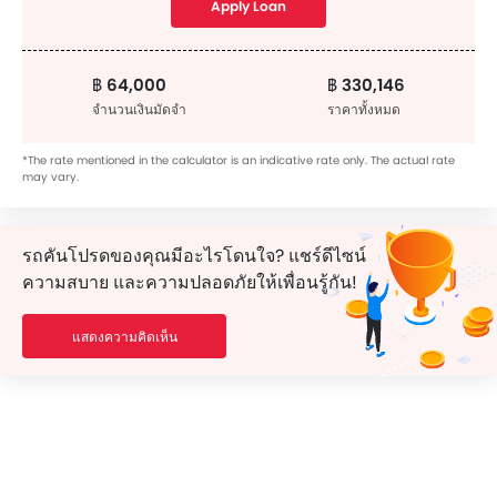
Apply Loan
฿ 64,000
฿ 330,146
จำนวนเงินมัดจำ
ราคาทั้งหมด
*The rate mentioned in the calculator is an indicative rate only. The actual rate
may vary.
รถคันโปรดของคุณมีอะไรโดนใจ? แชร์ดีไซน์
ความสบาย และความปลอดภัยให้เพื่อนรู้กัน!
แสดงความคิดเห็น