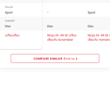
ประเภท
Sport
-
Sport
เบรคหน้า
Disc
Disc
Disc
เปรียบเทียบ
Ninja ZX-4R SE เปรียบ
Ninja ZX-4R SE 
เทียบกับ Scrambler
เทียบกับ Yamaha
COMPARE SIMILAR จักรยาน