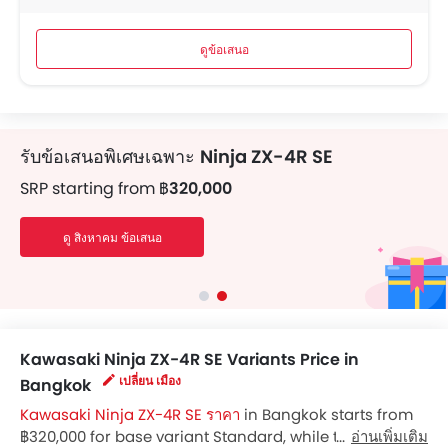
ดูข้อเสนอ
รับข้อเสนอพิเศษเฉพาะ
Ninja ZX-4R SE
SRP starting from
฿320,000
ดู สิงหาคม ข้อเสนอ
Kawasaki Ninja ZX-4R SE Variants Price in
เปลี่ยน เมือง
Bangkok
Kawasaki Ninja ZX-4R SE ราคา
in Bangkok starts from
฿320,000 for base variant Standard, while the top spec
อ่านเพิ่มเติม