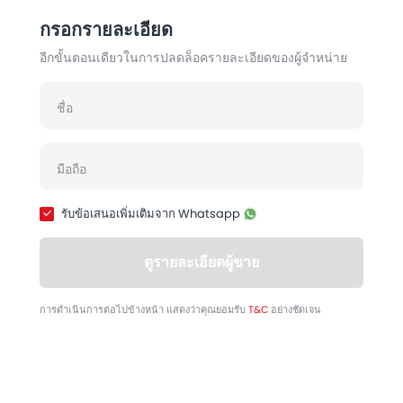
กรอกรายละเอียด
อีกขั้นตอนเดียวในการปลดล็อครายละเอียดของผู้จำหน่าย
รับข้อเสนอเพิ่มเติมจาก Whatsapp
ดูรายละเอียดผู้ขาย
การดำเนินการต่อไปข้างหน้า แสดงว่าคุณยอมรับ
T&C
อย่างชัดเจน